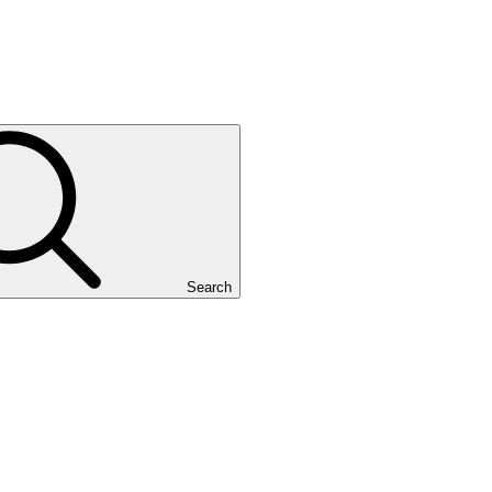
Search