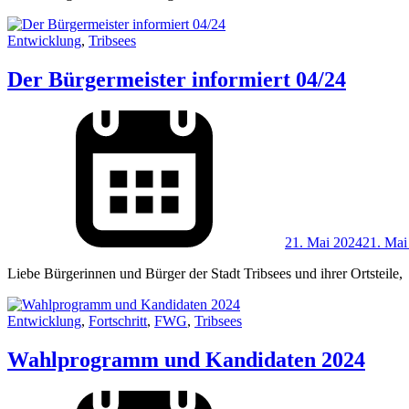
Entwicklung
,
Tribsees
Der Bürgermeister informiert 04/24
21. Mai 2024
21. Mai
Liebe Bürgerinnen und Bürger der Stadt Tribsees und ihrer Ortsteile,
Entwicklung
,
Fortschritt
,
FWG
,
Tribsees
Wahlprogramm und Kandidaten 2024