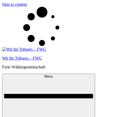
Skip to content
Wir für Tribsees – FWG
Freie Wählergemeinschaft
Menu