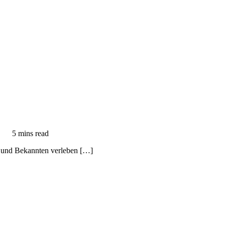
5 mins read
en und Bekannten verleben […]