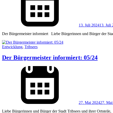
13. Juli 2024
13. Juli
Der Bürgermeister informiert Liebe Bürgerinnen und Bürger der Stadt 
Entwicklung
,
Tribsees
Der Bürgermeister informiert: 05/24
27. Mai 2024
27. Mai
Liebe Bürgerinnen und Bürger der Stadt Tribsees und ihrer Ortsteil