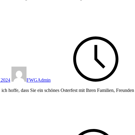
 2024
FWGAdmin
 ich hoffe, dass Sie ein schönes Osterfest mit Ihren Familien, Freund