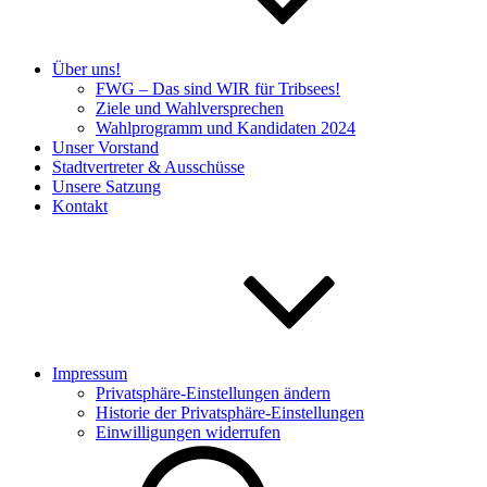
Über uns!
FWG – Das sind WIR für Tribsees!
Ziele und Wahlversprechen
Wahlprogramm und Kandidaten 2024
Unser Vorstand
Stadtvertreter & Ausschüsse
Unsere Satzung
Kontakt
Impressum
Privatsphäre-Einstellungen ändern
Historie der Privatsphäre-Einstellungen
Einwilligungen widerrufen