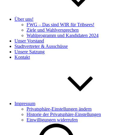
Über uns!
FWG – Das sind WIR für Tribsees!
Ziele und Wahlversprechen
Wahlprogramm und Kandidaten 2024
Unser Vorstand
Stadtvertreter & Ausschüsse
Unsere Satzung
Kontakt
Impressum
Privatsphäre-Einstellungen ändern
Historie der Privatsphäre-Einstellungen
Einwilligungen widerrufen