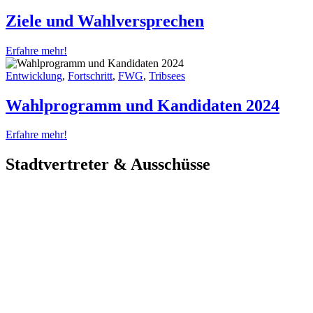
Ziele und Wahlversprechen
Erfahre mehr!
Entwicklung
,
Fortschritt
,
FWG
,
Tribsees
Wahlprogramm und Kandidaten 2024
Erfahre mehr!
Stadtvertreter & Ausschüsse