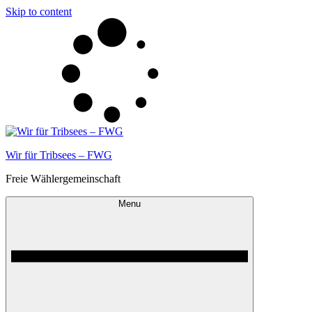
Skip to content
Wir für Tribsees – FWG
Freie Wählergemeinschaft
Menu