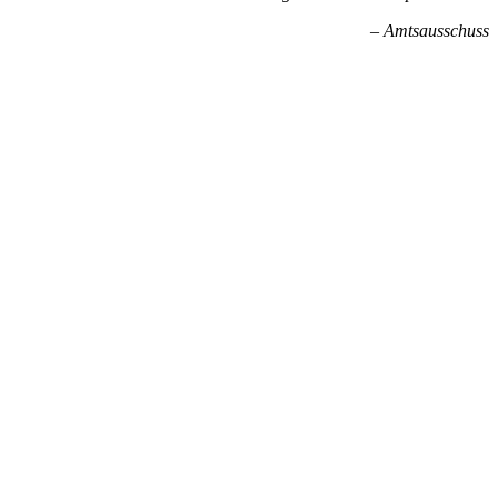
– Amtsausschuss