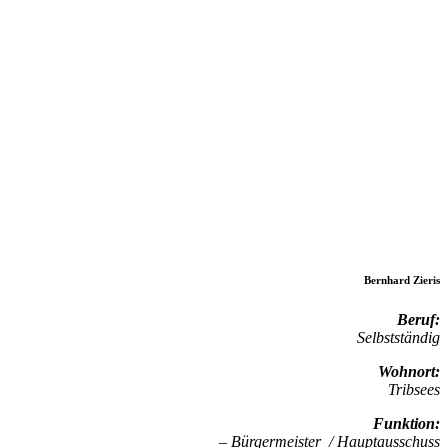
Bernhard Zieris
Beruf:
Selbstständig
Wohnort:
Tribsees
Funktion:
– Bürgermeister / Hauptausschuss