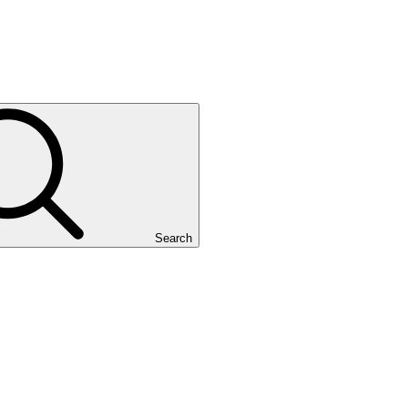
Search