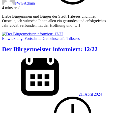
FWGAdmin
4 mins read
Liebe Bürgerinnen und Bürger der Stadt Tribsees und ihrer
Ortsteile, ich wünsche Ihnen allen ein gesundes und erfolgreiches
Jahr 2023, verbunden mit der Hoffnung und […]
Entwicklung
,
Fortschritt
,
Gemeinschaft
,
Tribsees
Der Bürgermeister informiert: 12/22
21. April 2024