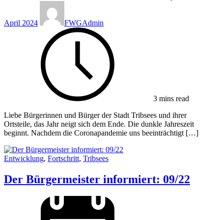
April 2024
FWGAdmin
3 mins read
Liebe Bürgerinnen und Bürger der Stadt Tribsees und ihrer
Ortsteile, das Jahr neigt sich dem Ende. Die dunkle Jahreszeit
beginnt. Nachdem die Coronapandemie uns beeinträchtigt […]
Entwicklung
,
Fortschritt
,
Tribsees
Der Bürgermeister informiert: 09/22