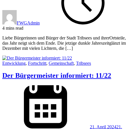
FWGAdmin
4 mins read
Liebe Bürgerinnen und Bürger der Stadt Tribsees und ihrerOrtsteile,
das Jahr neigt sich dem Ende. Die jetzige dunkle Jahreszeitglänzt im
Dezember mit vielen Lichtern, die […]
Entwicklung
,
Fortschritt
,
Gemeinschaft
,
Tribsees
Der Bürgermeister informiert: 11/22
21. April 2024
21.