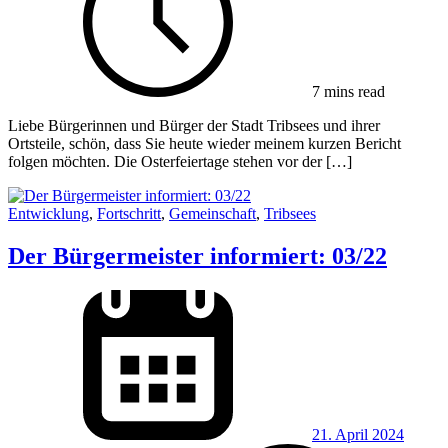
7 mins read
Liebe Bürgerinnen und Bürger der Stadt Tribsees und ihrer
Ortsteile, schön, dass Sie heute wieder meinem kurzen Bericht
folgen möchten. Die Osterfeiertage stehen vor der […]
Entwicklung
,
Fortschritt
,
Gemeinschaft
,
Tribsees
Der Bürgermeister informiert: 03/22
21. April 2024