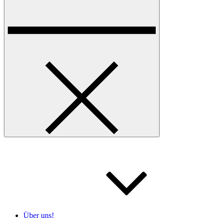
Über uns!