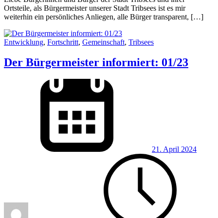
Ortsteile, als Bürgermeister unserer Stadt Tribsees ist es mir
weiterhin ein persönliches Anliegen, alle Bürger transparent, […]
Entwicklung
,
Fortschritt
,
Gemeinschaft
,
Tribsees
Der Bürgermeister informiert: 01/23
21. April 2024