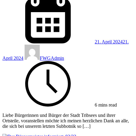
21. April 2024
21.
April 2024
FWGAdmin
6 mins read
Liebe Bürgerinnen und Bürger der Stadt Tribsees und ihrer
Ortsteile, voranstellen möchte ich meinen herzlichen Dank an alle,
die sich bei unserem letzten Subbotnik so […]