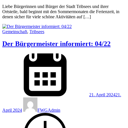
Liebe Bürgerinnen und Bürger der Stadt Tribsees und ihrer
Ortsteile, bald beginnt mit den Sommermonaten die Ferienzeit, in
denen sicher für viele schöne Aktivitäten auf […]
Gemeinschaft
,
Tribsees
Der Bürgermeister informiert: 04/22
21. April 2024
21.
April 2024
FWGAdmin