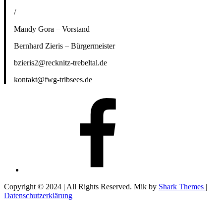
/
Mandy Gora – Vorstand
Bernhard Zieris – Bürgermeister
bzieris2@recknitz-trebeltal.de
kontakt@fwg-tribsees.de
facebook
Copyright © 2024 | All Rights Reserved. Mik by
Shark Themes
|
Datenschutzerklärung