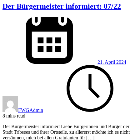
Der Bürgermeister informiert: 07/22
21. April 2024
FWGAdmin
8 mins read
Der Bürgermeister informiert Liebe Bürgerinnen und Bürger der
Stadt Tribsees und ihrer Ortsteile, zu allererst möchte ich es nicht
versäumen, mich bei allen Gratulanten für […]