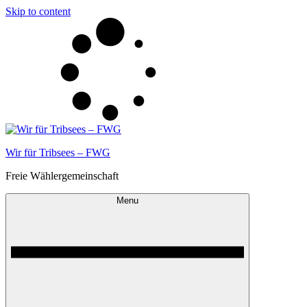
Skip to content
Wir für Tribsees – FWG
Freie Wählergemeinschaft
Menu