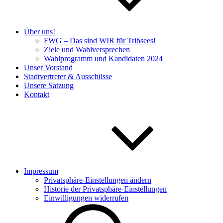
Über uns!
FWG – Das sind WIR für Tribsees!
Ziele und Wahlversprechen
Wahlprogramm und Kandidaten 2024
Unser Vorstand
Stadtvertreter & Ausschüsse
Unsere Satzung
Kontakt
Impressum
Privatsphäre-Einstellungen ändern
Historie der Privatsphäre-Einstellungen
Einwilligungen widerrufen