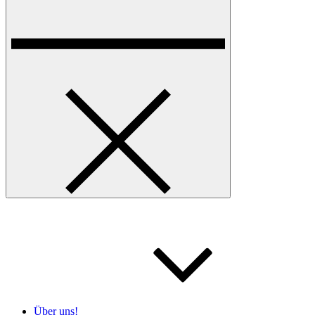
Über uns!