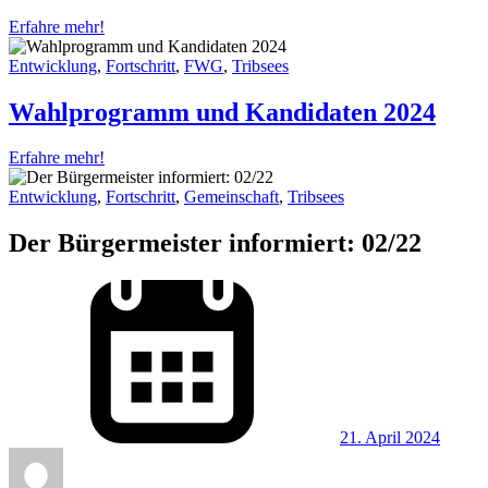
Erfahre mehr!
Entwicklung
,
Fortschritt
,
FWG
,
Tribsees
Wahlprogramm und Kandidaten 2024
Erfahre mehr!
Entwicklung
,
Fortschritt
,
Gemeinschaft
,
Tribsees
Der Bürgermeister informiert: 02/22
21. April 2024